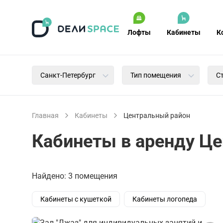
Лофты
Кабинеты
К
Санкт-Петербург
Тип помещения
С
Главная
Кабинеты
Центральный район
Кабинеты в аренду Це
Найдено: 3 помещения
Кабинеты с кушеткой
Кабинеты логопеда