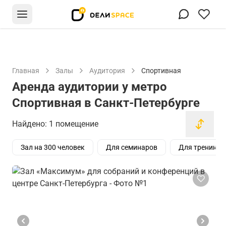
Главная
Залы
Аудитория
Спортивная
Аренда аудитории у метро
Спортивная в Санкт-Петербурге
Найдено: 1 помещение
Зал на 300 человек
Для семинаров
Для тренинго