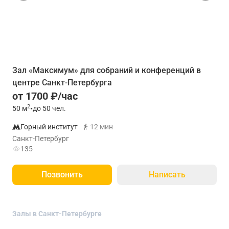
Зал «Максимум» для собраний и конференций в
центре Санкт-Петербурга
от 1700 ₽/час
2
50
м
•
до 50 чел.
Горный институт
12 мин
Санкт-Петербург
135
Позвонить
Написать
Залы в Санкт-Петербурге