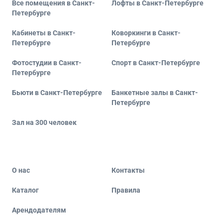
Все помещения в Санкт-
Лофты в Санкт-Петербурге
Петербурге
Кабинеты в Санкт-
Коворкинги в Санкт-
Петербурге
Петербурге
Фотостудии в Санкт-
Спорт в Санкт-Петербурге
Петербурге
Бьюти в Санкт-Петербурге
Банкетные залы в Санкт-
Петербурге
Зал на 300 человек
О нас
Контакты
Каталог
Правила
Арендодателям