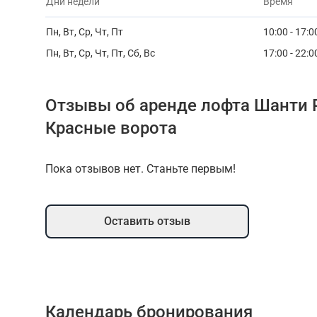
Дни недели
Время
Пн, Вт, Ср, Чт, Пт
10:00 - 17:0
Пн, Вт, Ср, Чт, Пт, Сб, Вс
17:00 - 22:0
Отзывы об аренде лофта Шанти P
Красные ворота
Пока отзывов нет. Станьте первым!
Оставить отзыв
Календарь бронирования