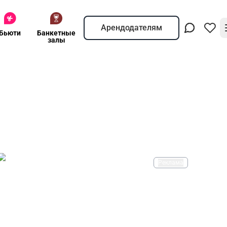
Арендодателям
Бьюти
Банкетные
залы
Реклама