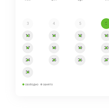
3
4
5
6
10
11
12
13
17
18
19
20
24
25
26
27
31
свободно
занято