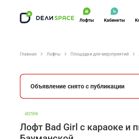
Лофты
Кабинеты
К
Главная
Лофты
Площадки для мероприятий
Объявление снято с публикации
id2506
Лофт Bad Girl с караоке и 
Бауманской