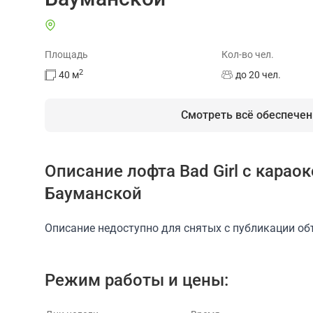
Площадь
Кол-во чел.
2
40
м
до 20 чел.
Смотреть всё обеспечен
Описание лофта Bad Girl с карао
На площадке есть
Бауманской
Проектор
Парковка
Можно приносить
Описание недоступно для снятых с публикации об
Режим работы и цены: