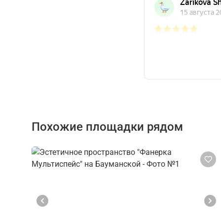
Похожие площадки рядом