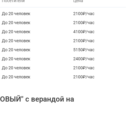
Посетители
Цена
До 20 человек
2100₽/час
До 20 человек
2100₽/час
До 20 человек
4100₽/час
До 20 человек
2100₽/час
До 20 человек
5150₽/час
До 20 человек
2400₽/час
До 20 человек
2100₽/час
До 20 человек
2100₽/час
ОВЫЙ" с верандой на