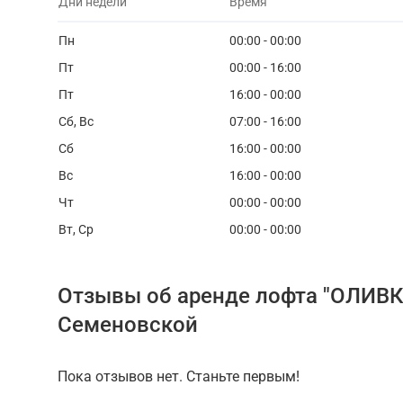
Дни недели
Время
Пн
00:00 - 00:00
Пт
00:00 - 16:00
Пт
16:00 - 00:00
Сб, Вс
07:00 - 16:00
Сб
16:00 - 00:00
Вс
16:00 - 00:00
Чт
00:00 - 00:00
Вт, Ср
00:00 - 00:00
Отзывы об аренде лофта "ОЛИВК
Семеновской
Пока отзывов нет. Станьте первым!