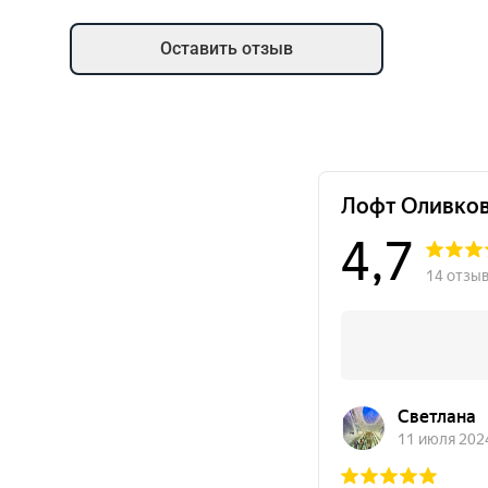
Оставить отзыв