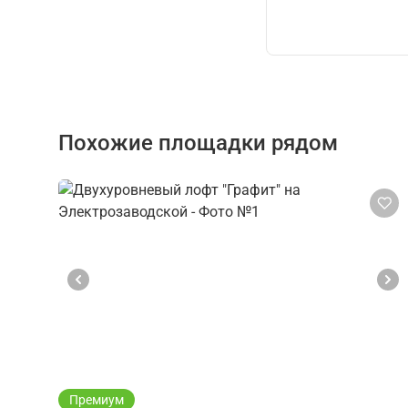
Похожие площадки рядом
Премиум