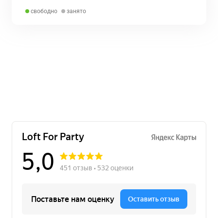
свободно
занято