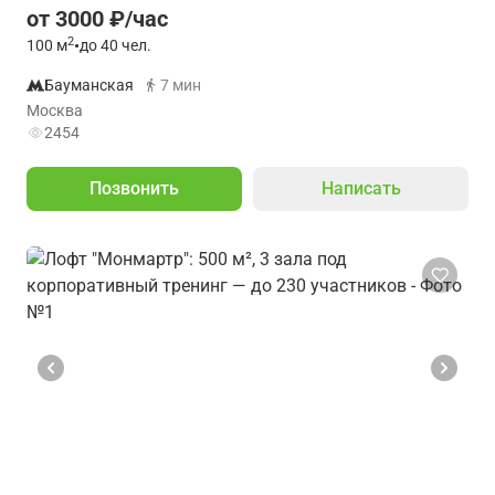
от 3000 ₽/час
2
100
м
•
до 40 чел.
Бауманская
7 мин
Москва
2454
Позвонить
Написать