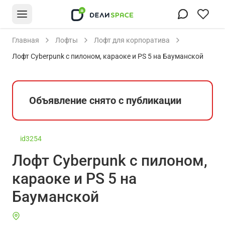
Главная
Лофты
Лофт для корпоратива
Лофт Cyberpunk с пилоном, караоке и PS 5 на Бауманской
Объявление снято с публикации
id3254
Лофт Cyberpunk с пилоном,
караоке и PS 5 на
Бауманской