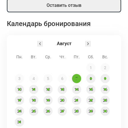
Оставить отзыв
Календарь бронирования
Август
Пн.
Вт.
Ср.
Чт.
Пт.
Сб.
Вс.
1
2
3
4
5
6
7
8
9
10
11
12
13
14
15
16
17
18
19
20
21
22
23
24
25
26
27
28
29
30
31