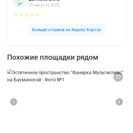
Похожие площадки рядом