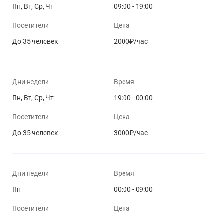
Пн, Вт, Ср, Чт
09:00 - 19:00
Посетители
Цена
До 35 человек
2000₽/час
Дни недели
Время
Пн, Вт, Ср, Чт
19:00 - 00:00
Посетители
Цена
До 35 человек
3000₽/час
Дни недели
Время
Пн
00:00 - 09:00
Посетители
Цена