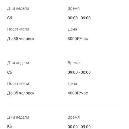
Дни недели
Время
Сб
00:00 - 09:00
Посетители
Цена
До 35 человек
3000₽/час
Дни недели
Время
Сб
09:00 - 00:00
Посетители
Цена
До 35 человек
4000₽/час
Дни недели
Время
Вс
00:00 - 09:00