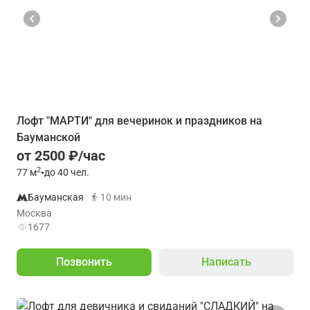
Лофт "МАРТИ" для вечеринок и праздников на
Бауманской
от 2500 ₽/час
2
77
м
•
до 40 чел.
Бауманская
10 мин
Москва
1677
Позвонить
Написать