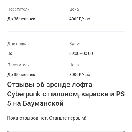
Посетители
Цена
До 35 человек
4000₽/час
Дни недели
Время
Вс
09:00 - 00:00
Посетители
Цена
До 35 человек
3000₽/час
Отзывы об аренде лофта
Cyberpunk с пилоном, караоке и PS
5 на Бауманской
Пока отзывов нет. Станьте первым!