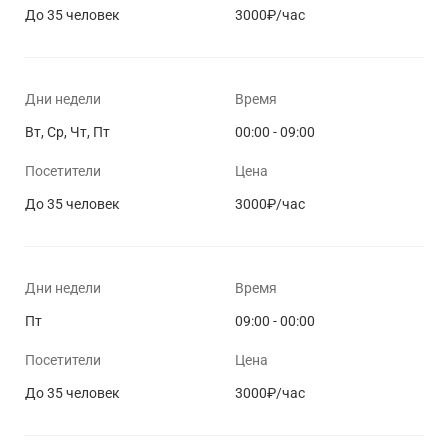
До 35 человек
3000₽/час
Дни недели
Время
Вт, Ср, Чт, Пт
00:00 - 09:00
Посетители
Цена
До 35 человек
3000₽/час
Дни недели
Время
Пт
09:00 - 00:00
Посетители
Цена
До 35 человек
3000₽/час