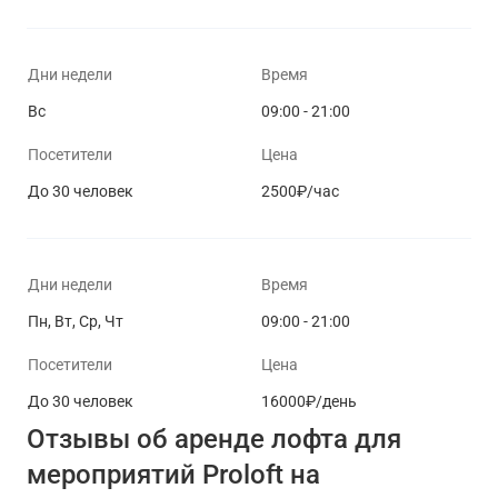
Дни недели
Время
Вс
09:00 - 21:00
Посетители
Цена
До 30 человек
2500₽/час
Дни недели
Время
Пн, Вт, Ср, Чт
09:00 - 21:00
Посетители
Цена
До 30 человек
16000₽/день
Отзывы об аренде лофта для
мероприятий Proloft на