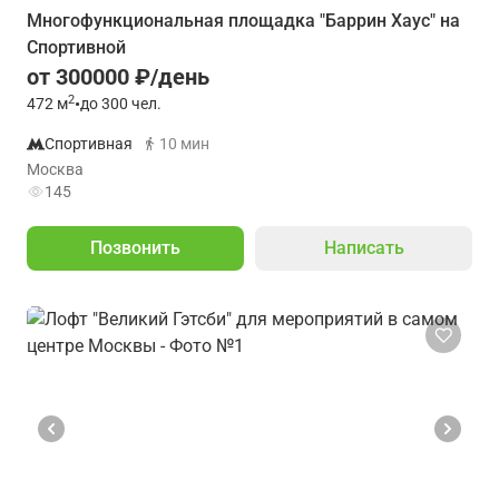
Многофункциональная площадка "Баррин Хаус" на
Спортивной
от 300000 ₽/день
2
472
м
•
до 300 чел.
Спортивная
10 мин
Москва
145
Позвонить
Написать