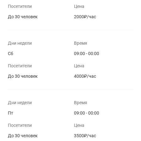
Посетители
Цена
До 30 человек
2000₽/час
Дни недели
Время
Сб
09:00 - 00:00
Посетители
Цена
До 30 человек
4000₽/час
Дни недели
Время
Пт
09:00 - 00:00
Посетители
Цена
До 30 человек
3500₽/час