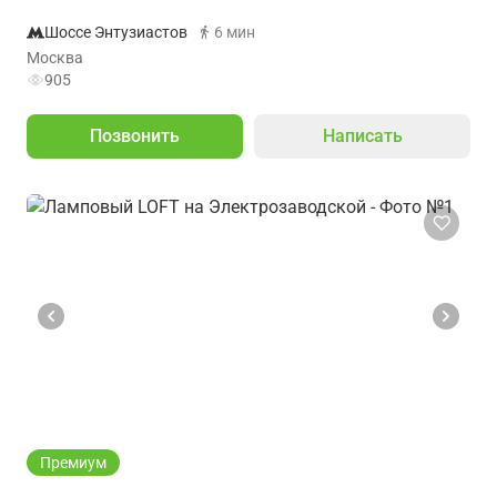
Шоссе Энтузиастов
6 мин
Москва
905
Позвонить
Написать
Премиум