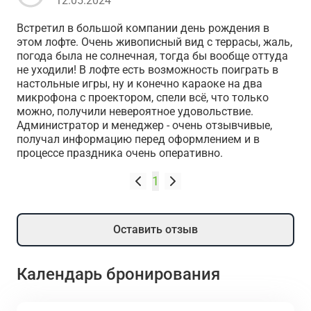
12.05.2024
Встретил в большой компании день рождения в
этом лофте. Очень живописный вид с террасы, жаль,
погода была не солнечная, тогда бы вообще оттуда
не уходили! В лофте есть возможность поиграть в
настольные игры, ну и конечно караоке на два
микрофона с проектором, спели всё, что только
можно, получили невероятное удовольствие.
Администратор и менеджер - очень отзывчивые,
получал информацию перед оформлением и в
процессе праздника очень оперативно.
1
Оставить отзыв
Календарь бронирования