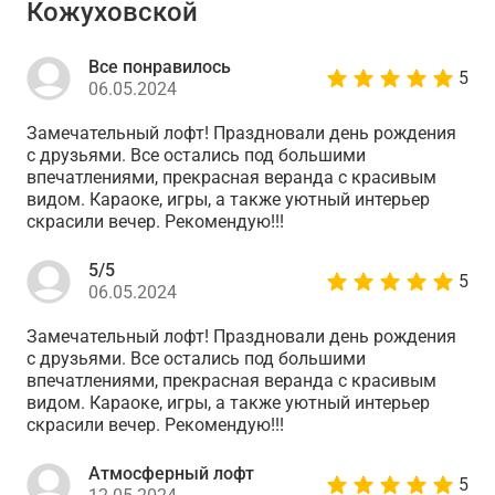
Кожуховской
Все понравилось
5
06.05.2024
Замечательный лофт! Праздновали день рождения
с друзьями. Все остались под большими
впечатлениями, прекрасная веранда с красивым
видом. Караоке, игры, а также уютный интерьер
скрасили вечер. Рекомендую!!!
5/5
5
06.05.2024
Замечательный лофт! Праздновали день рождения
с друзьями. Все остались под большими
впечатлениями, прекрасная веранда с красивым
видом. Караоке, игры, а также уютный интерьер
скрасили вечер. Рекомендую!!!
Атмосферный лофт
5