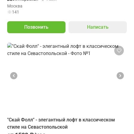
Москва
141
Позвонить
Написать
"Скай Фолл" - элегантный лофт в классическом
стиле на Севастопольской