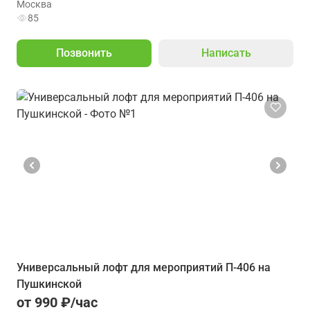
Москва
85
Позвонить
Написать
Универсальный лофт для мероприятий П-406 на
Пушкинской
от 990 ₽/час