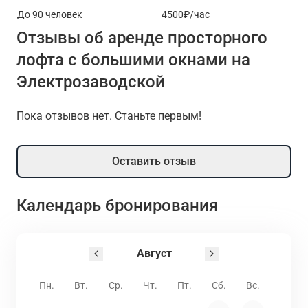
До 90 человек
4500₽/час
Отзывы об аренде просторного
лофта с большими окнами на
Электрозаводской
Пока отзывов нет. Станьте первым!
Оставить отзыв
Календарь бронирования
Август
Пн.
Вт.
Ср.
Чт.
Пт.
Сб.
Вс.