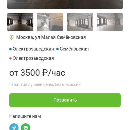
Москва, ул Малая Семёновская
Электрозаводская
Семёновская
Электрозаводская
от 3500 ₽/час
Гарантия лучшей цены, без комиссий
Позвонить
Напишите нам