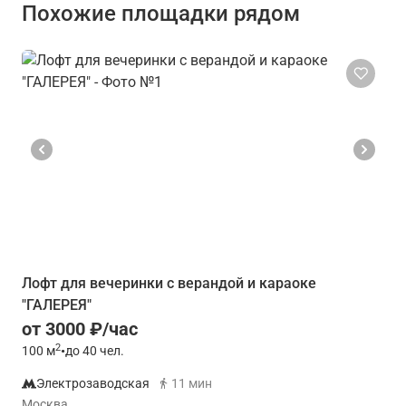
Похожие площадки рядом
Лофт для вечеринки с верандой и караоке
"ГАЛЕРЕЯ"
от 3000 ₽/час
2
100
м
•
до 40 чел.
Электрозаводская
11 мин
Москва