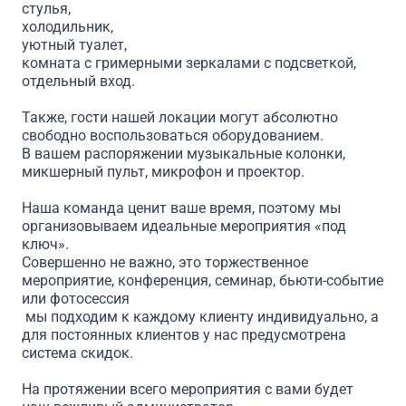
стулья,
холодильник,
уютный туалет,
комната с гримерными зеркалами с подсветкой,
отдельный вход.
Также, гости нашей локации могут абсолютно
свободно воспользоваться оборудованием.
В вашем распоряжении музыкальные колонки,
микшерный пульт, микрофон и проектор.
Наша команда ценит ваше время, поэтому мы
организовываем идеальные мероприятия «под
ключ».
Совершенно не важно, это торжественное
мероприятие, конференция, семинар, бьюти-событие
или фотосессия
мы подходим к каждому клиенту индивидуально, а
для постоянных клиентов у нас предусмотрена
система скидок.
На протяжении всего мероприятия с вами будет