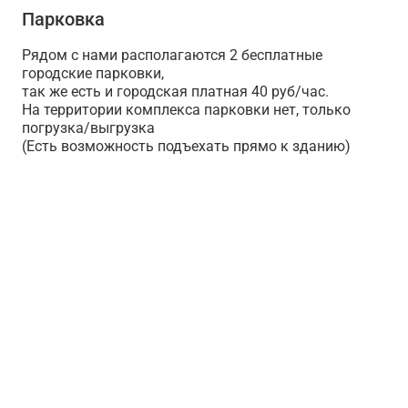
Парковка
Рядом с нами располагаются 2 бесплатные
городские парковки,
так же есть и городская платная 40 руб/час.⁣⁣⠀
На территории комплекса парковки нет, только
погрузка/выгрузка
(Есть возможность подъехать прямо к зданию)⁣⁣⠀