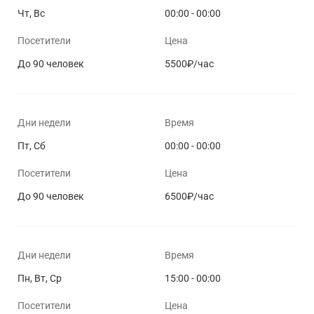
Чт, Вс
00:00 - 00:00
Посетители
Цена
До 90 человек
5500₽/час
Дни недели
Время
Пт, Сб
00:00 - 00:00
Посетители
Цена
До 90 человек
6500₽/час
Дни недели
Время
Пн, Вт, Ср
15:00 - 00:00
Посетители
Цена