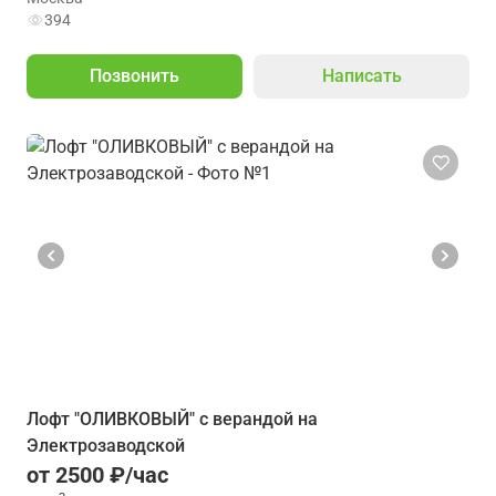
394
Позвонить
Написать
Лофт "ОЛИВКОВЫЙ" с верандой на
Электрозаводской
от 2500 ₽/час