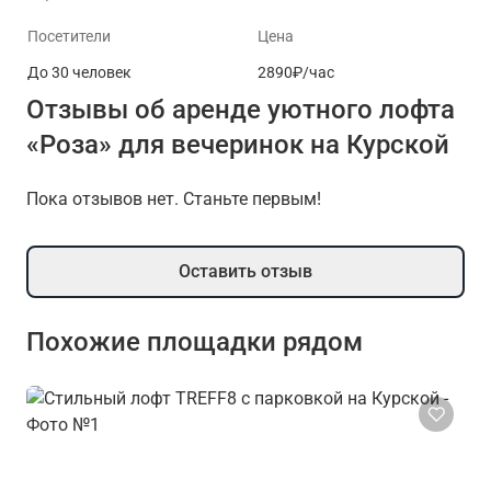
Посетители
Цена
До 30 человек
2890₽/час
Отзывы об аренде уютного лофта
«Роза» для вечеринок на Курской
Пока отзывов нет. Станьте первым!
Оставить отзыв
Похожие площадки рядом