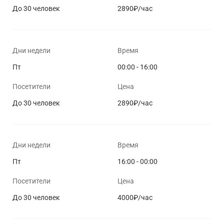
До 30 человек
2890₽/час
Дни недели
Время
Пт
00:00 - 16:00
Посетители
Цена
До 30 человек
2890₽/час
Дни недели
Время
Пт
16:00 - 00:00
Посетители
Цена
До 30 человек
4000₽/час