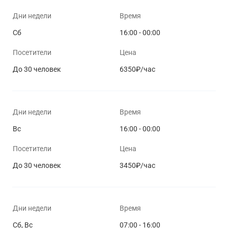
Дни недели
Время
Сб
16:00 - 00:00
Посетители
Цена
До 30 человек
6350₽/час
Дни недели
Время
Вс
16:00 - 00:00
Посетители
Цена
До 30 человек
3450₽/час
Дни недели
Время
Сб, Вс
07:00 - 16:00