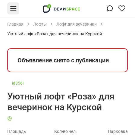
Главная
Лофты
Лофт для вечеринки
Уютный лофт «Роза» для вечеринок на Курской
Объявление снято с публикации
id3561
Уютный лофт «Роза» для
вечеринок на Курской
Площадь
Кол-во чел.
Парковка