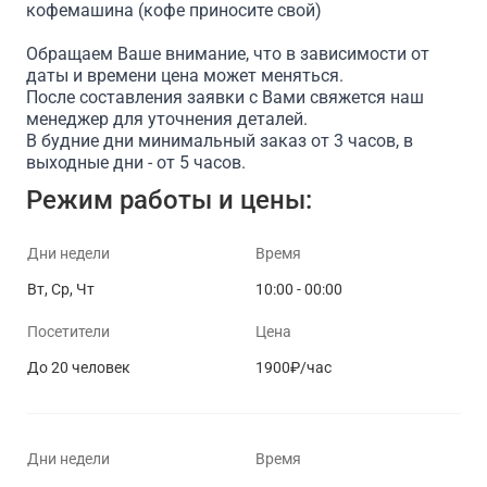
кофемашина (кофе приносите свой)
Обращаем Ваше внимание, что в зависимости от
даты и времени цена может меняться.
После составления заявки с Вами свяжется наш
менеджер для уточнения деталей.
В будние дни минимальный заказ от 3 часов, в
выходные дни - от 5 часов.
Режим работы и цены:
Дни недели
Время
Вт, Ср, Чт
10:00 - 00:00
Посетители
Цена
До 20 человек
1900₽/час
Дни недели
Время