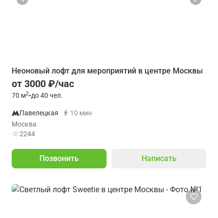
Неоновый лофт для мероприятий в центре Москвы
от 3000 ₽/час
2
70
м
•
до 40 чел.
Павелецкая
10 мин
Москва
2244
Позвонить
Написать