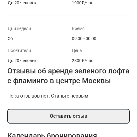
До 20 человек
1900₽/час
Дни недели
Время
Сб
09:00 - 00:00
Посетители
Цена
До 20 человек
2800₽/час
Отзывы об аренде зеленого лофта
с фламинго в центре Москвы
Пока отзывов нет. Станьте первым!
Оставить отзыв
Календарь бронирования