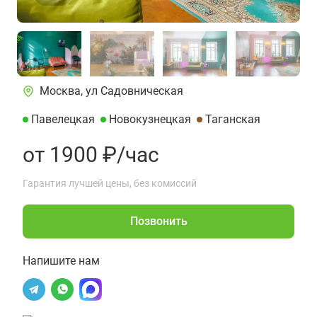
Москва, ул Садовническая
Павелецкая
Новокузнецкая
Таганская
от 1900 ₽/час
Гарантия лучшей цены, без комиссий
Позвонить
Напишите нам