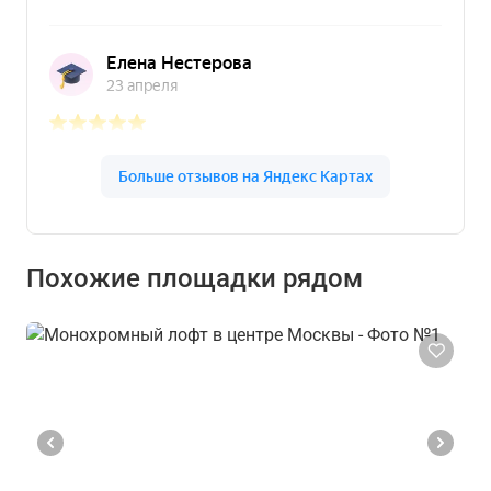
Похожие площадки рядом