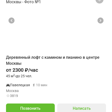
Деревянный лофт с камином и пианино в центре
Москвы
от 2300 ₽/час
2
45
м
•
до 25 чел.
Павелецкая
10 мин
Москва
3819
Позвонить
Написать