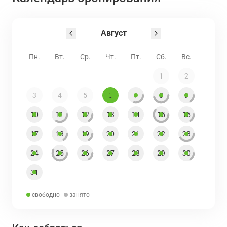
Август
Пн.
Вт.
Ср.
Чт.
Пт.
Сб.
Вс.
1
2
3
4
5
6
7
8
9
10
11
12
13
14
15
16
17
18
19
20
21
22
23
24
25
26
27
28
29
30
31
свободно
занято