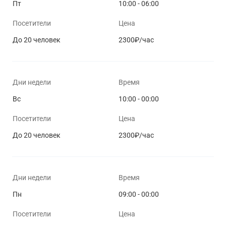
Пт
10:00 - 06:00
Посетители
Цена
До 20 человек
2300₽/час
Дни недели
Время
Вс
10:00 - 00:00
Посетители
Цена
До 20 человек
2300₽/час
Дни недели
Время
Пн
09:00 - 00:00
Посетители
Цена