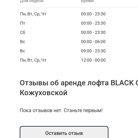
Дни недели
Время
Пн, Вт, Ср, Чт
00:00 - 23:30
Пт
00:00 - 23:30
Сб
00:00 - 23:30
Вс
00:00 - 06:00
Вс
09:00 - 23:30
Пн, Вт, Ср, Чт
12:00 - 00:00
Отзывы об аренде лофта BLACK 
Кожуховской
Пока отзывов нет. Станьте первым!
Оставить отзыв