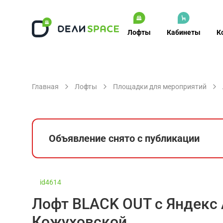
Лофты
Кабинеты
К
Главная
Лофты
Площадки для мероприятий
Объявление снято с публикации
id4614
Лофт BLACK OUT с Яндекс 
Кожуховской