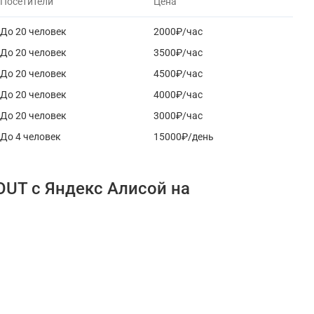
Посетители
Цена
До 20 человек
2000₽/час
До 20 человек
3500₽/час
До 20 человек
4500₽/час
До 20 человек
4000₽/час
До 20 человек
3000₽/час
До 4 человек
15000₽/день
OUT с Яндекс Алисой на