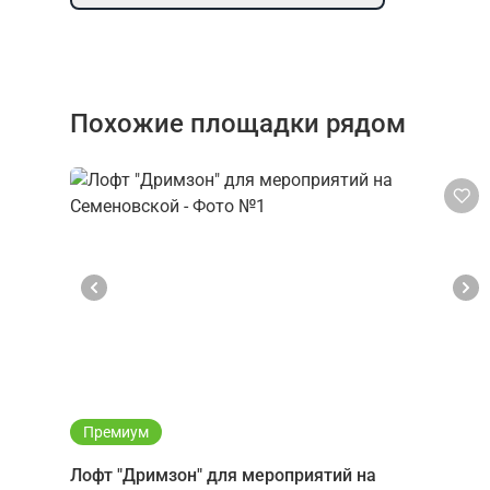
Похожие площадки рядом
Премиум
Лофт "Дримзон" для мероприятий на