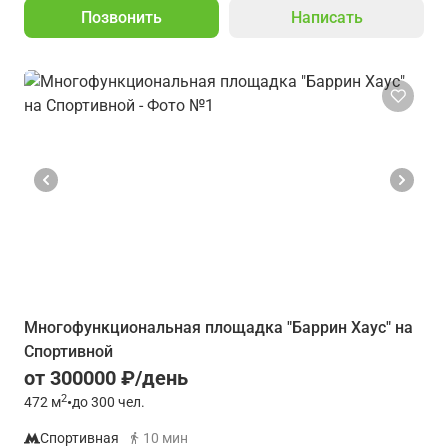
Позвонить
Написать
Многофункциональная площадка "Баррин Хаус" на
Спортивной
от 300000 ₽/день
2
472
м
•
до 300 чел.
Спортивная
10 мин