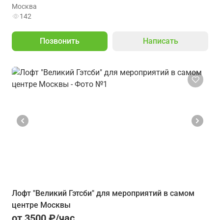
Москва
142
Позвонить
Написать
Лофт "Великий Гэтсби" для мероприятий в самом
центре Москвы
от 3500 ₽/час