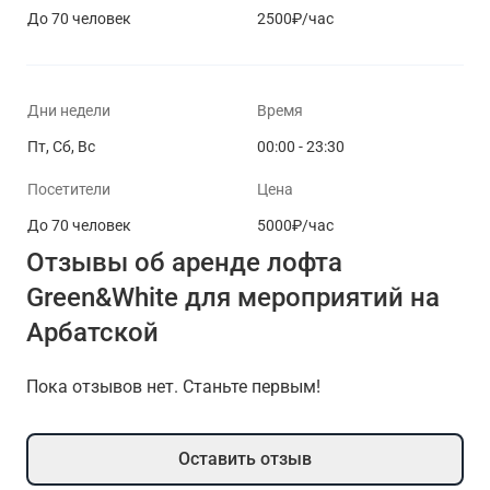
До 70 человек
2500₽/час
Дни недели
Время
Пт, Сб, Вс
00:00 - 23:30
Посетители
Цена
До 70 человек
5000₽/час
Отзывы об аренде лофта
Green&White для мероприятий на
Арбатской
Пока отзывов нет. Станьте первым!
Оставить отзыв