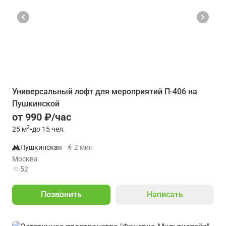
Универсальный лофт для мероприятий П-406 на
Пушкинской
от 990 ₽/час
2
25
м
•
до 15 чел.
Пушкинская
2 мин
Москва
52
Позвонить
Написать