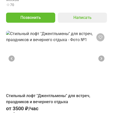
70
Позвонить
Написать
Стильный лофт "Джентльмены" для встреч,
праздников и вечернего отдыха
от 3500 ₽/час