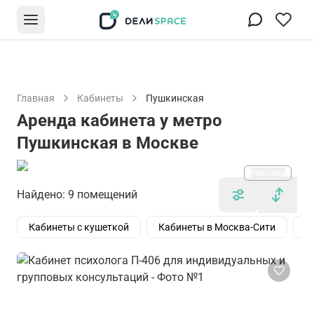
Главная
Кабинеты
Пушкинская
Аренда кабинета у метро
Пушкинская в Москве
Реклама
Найдено: 9 помещений
Кабинеты с кушеткой
Кабинеты в Москва-Сити
К