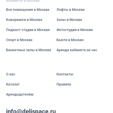
Кабинеты в Москве
Все помещения в Москве
Лофты в Москве
Коворкинги в Москве
Залы в Москве
Подкаст-студии в Москве
Фотостудии в Москве
Спорт в Москве
Бьюти в Москве
Банкетные залы в Москве
Аренда кабинета на час
О нас
Контакты
Каталог
Правила
Арендодателям
info@delispace.ru