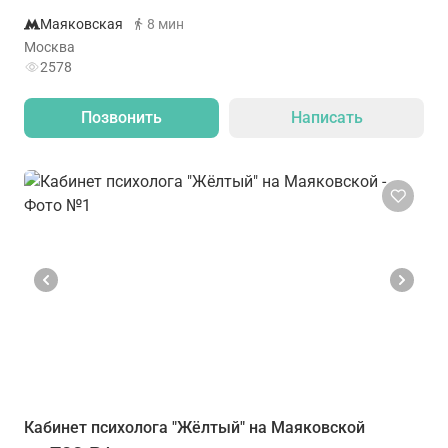
Маяковская
8 мин
Москва
2578
Позвонить
Написать
Кабинет психолога "Жёлтый" на Маяковской