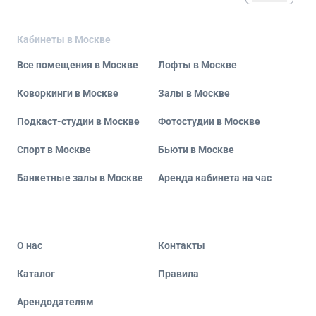
Кабинеты в Москве
Все помещения в Москве
Лофты в Москве
Коворкинги в Москве
Залы в Москве
Подкаст-студии в Москве
Фотостудии в Москве
Спорт в Москве
Бьюти в Москве
Банкетные залы в Москве
Аренда кабинета на час
О нас
Контакты
Каталог
Правила
Арендодателям