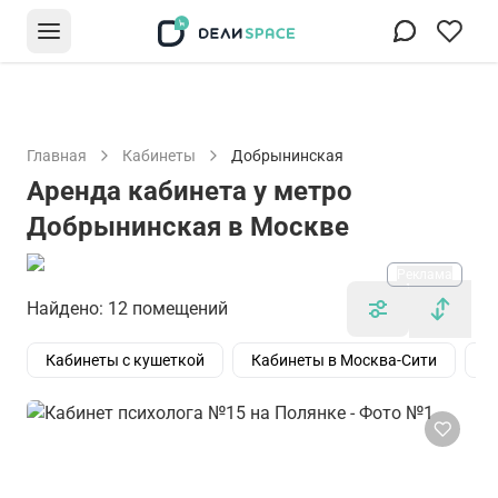
Главная
Кабинеты
Добрынинская
Аренда кабинета у метро
Добрынинская в Москве
Реклама
Найдено: 12 помещений
Кабинеты с кушеткой
Кабинеты в Москва-Сити
К