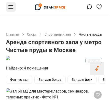
Главная
Спорт
Спортивный зал
Чистые пруды
Аренда спортивного зала у метро
Чистые пруды в Москве
Реклама
Найдено: 4 помещения
Фитнес зал
Зал для бокса
Зал для йоги
Зал 