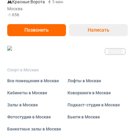
Красные Ворота
5 мин
Москва
656
Позвонить
Написать
Реклама
Спорт в Москве
Все помещения в Москве
Лофты в Москве
Кабинеты в Москве
Коворкинги в Москве
Залы в Москве
Подкаст-студии в Москве
Фотостудии в Москве
Бьюти в Москве
Банкетные залы в Москве