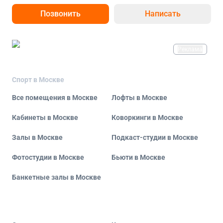
Позвонить
Написать
Реклама
Спорт в Москве
Все помещения в Москве
Лофты в Москве
Кабинеты в Москве
Коворкинги в Москве
Залы в Москве
Подкаст-студии в Москве
Фотостудии в Москве
Бьюти в Москве
Банкетные залы в Москве