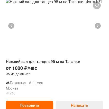
Нижний зал для танцев 95 м на Таганке
от 1000 ₽/час
2
95
м
•
до 30 чел.
Таганская
11 мин
Москва
768
Позвонить
Написать