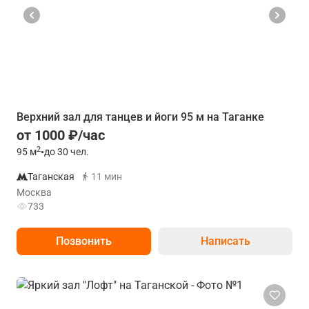
Верхний зал для танцев и йоги 95 м на Таганке
от 1000 ₽/час
2
95
м
•
до 30 чел.
Таганская
11 мин
Москва
733
Позвонить
Написать