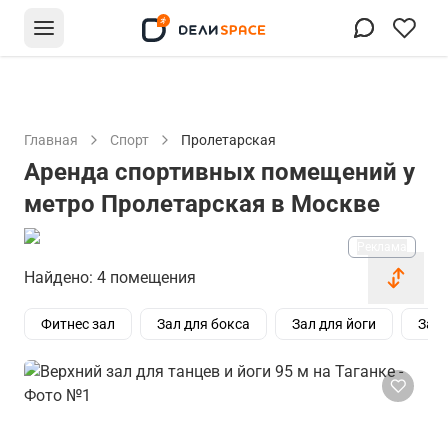
Главная
Спорт
Пролетарская
Аренда спортивных помещений у
метро Пролетарская в Москве
Реклама
Найдено: 4 помещения
Фитнес зал
Зал для бокса
Зал для йоги
Зал 