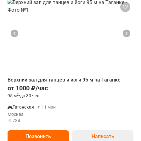
Верхний зал для танцев и йоги 95 м на Таганке
от 1000 ₽/час
2
95
м
•
до 30 чел.
Таганская
11 мин
Москва
734
Позвонить
Написать