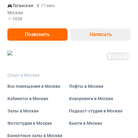
Таганская
11 мин
Москва
1026
Позвонить
Написать
Реклама
Спорт в Москве
Все помещения в Москве
Лофты в Москве
Кабинеты в Москве
Коворкинги в Москве
Залы в Москве
Подкаст-студии в Москве
Фотостудии в Москве
Бьюти в Москве
Банкетные залы в Москве