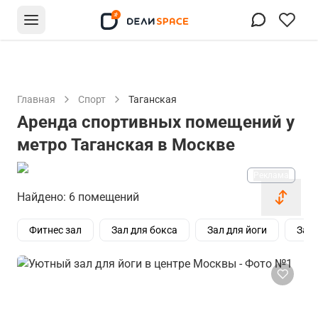
Главная
Спорт
Таганская
Аренда спортивных помещений у
метро Таганская в Москве
Реклама
Найдено: 6 помещений
Фитнес зал
Зал для бокса
Зал для йоги
Зал 