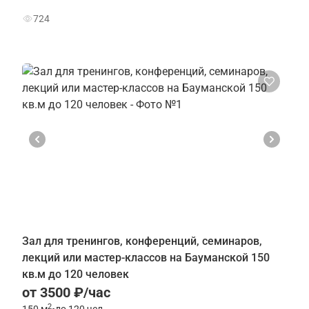
724
Зал для тренингов, конференций, семинаров,
лекций или мастер-классов на Бауманской 150
кв.м до 120 человек
от 3500 ₽/час
2