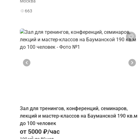
Москва
663
Зал для тренингов, конференций, семинаров,
лекций и мастер-классов на Бауманской 190 кв.м
до 100 человек
от 5000 ₽/час
2