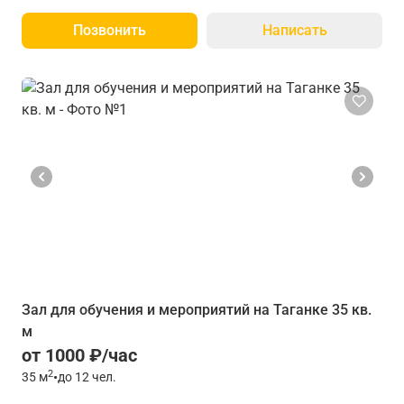
Позвонить
Написать
Зал для обучения и мероприятий на Таганке 35 кв.
м
от 1000 ₽/час
2
35
м
•
до 12 чел.