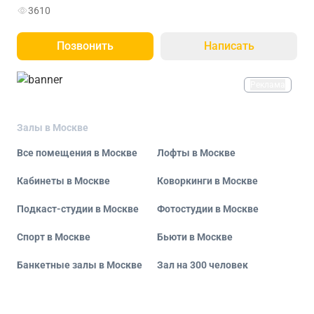
3610
Позвонить
Написать
Реклама
Залы в Москве
Все помещения в Москве
Лофты в Москве
Кабинеты в Москве
Коворкинги в Москве
Подкаст-студии в Москве
Фотостудии в Москве
Спорт в Москве
Бьюти в Москве
Банкетные залы в Москве
Зал на 300 человек