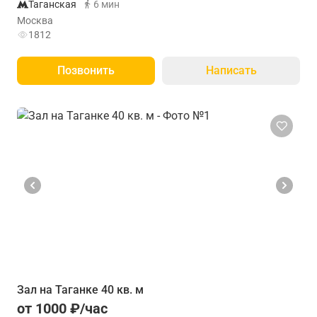
Таганская
6 мин
Москва
1812
Позвонить
Написать
Зал на Таганке 40 кв. м
от 1000 ₽/час