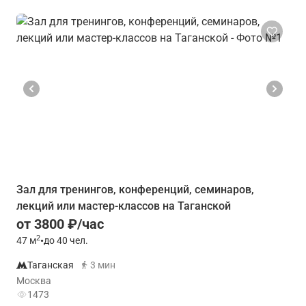
Зал для тренингов, конференций, семинаров,
лекций или мастер-классов на Таганской
от 3800 ₽/час
2
47
м
•
до 40 чел.
Таганская
3 мин
Москва
1473