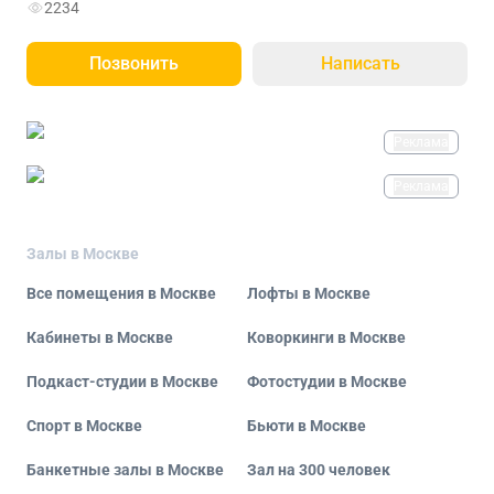
2234
Позвонить
Написать
Реклама
Реклама
Залы в Москве
Все помещения в Москве
Лофты в Москве
Кабинеты в Москве
Коворкинги в Москве
Подкаст-студии в Москве
Фотостудии в Москве
Спорт в Москве
Бьюти в Москве
Банкетные залы в Москве
Зал на 300 человек