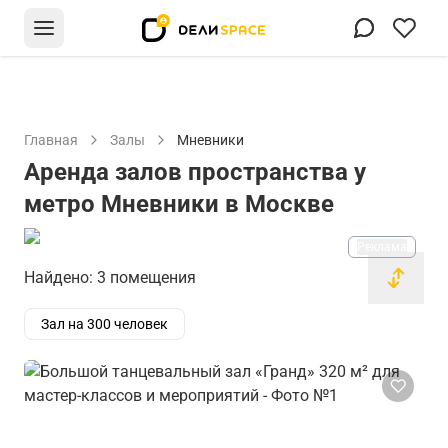
Главная
Залы
Мневники
Аренда залов пространства у
метро Мневники в Москве
Реклама
Найдено: 3 помещения
Зал на 300 человек