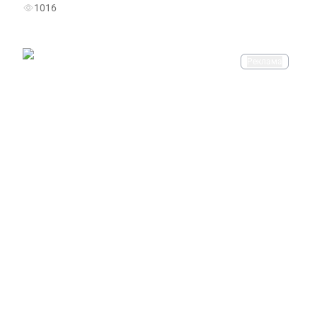
1016
Реклама