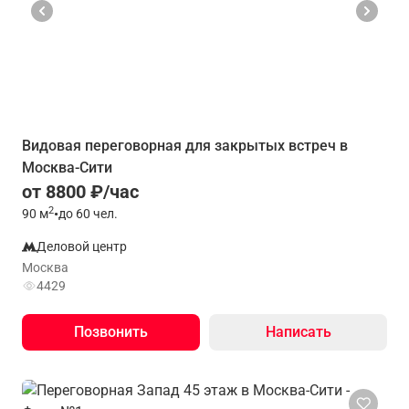
Видовая переговорная для закрытых встреч в
Москва-Сити
от 8800 ₽/час
2
90
м
•
до 60 чел.
Деловой центр
Москва
4429
Позвонить
Написать