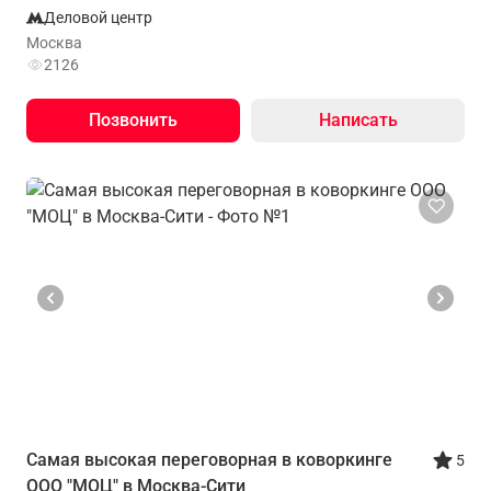
Деловой центр
Москва
2126
Позвонить
Написать
Самая высокая переговорная в коворкинге
5
ООО "МОЦ" в Москва-Сити