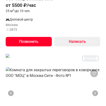
от 5500 ₽/час
2
25
м
•
до 10 чел.
Деловой центр
Москва
2873
Позвонить
Написать
Реклама