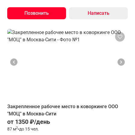
Позвонить
Написать
Закрепленное рабочее место в коворкинге ООО
"МОЦ" в Москва-Сити
от 1350 ₽/день
2
87
м
•
до 15 чел.