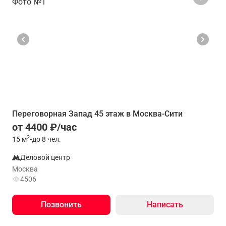
Переговорная Запад 45 этаж в Москва-Сити
от 4400 ₽/час
2
15
м
•
до 8 чел.
Деловой центр
Москва
4506
Позвонить
Написать