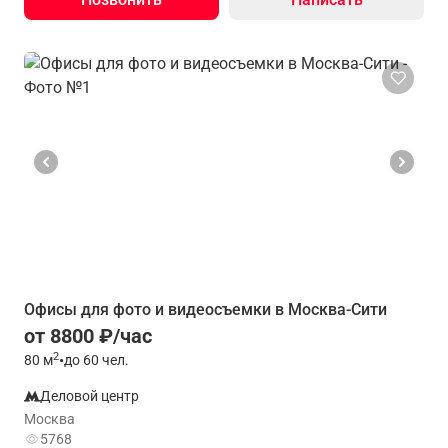
Офисы для фото и видеосъемки в Москва-Сити
от 8800 ₽/час
2
80
м
•
до 60 чел.
Деловой центр
Москва
5768