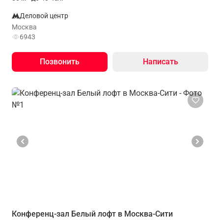
Деловой центр
Москва
6943
Позвонить
Написать
Конференц-зал Белый лофт в Москва-Сити