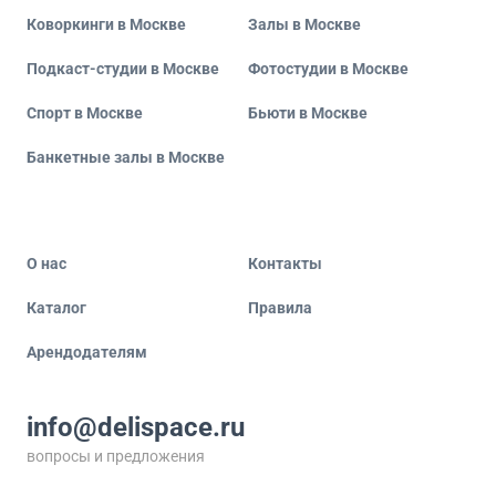
Коворкинги в Москве
Залы в Москве
Подкаст-студии в Москве
Фотостудии в Москве
Спорт в Москве
Бьюти в Москве
Банкетные залы в Москве
О нас
Контакты
Каталог
Правила
Арендодателям
info@delispace.ru
вопросы и предложения
+7 495 212 11 55