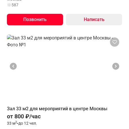
587
Позвонить
Написать
Зал 33 м2 для мероприятий в центре Москвы
от 800 ₽/час
2
33
м
•
до 12 чел.