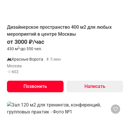
Дизайнерское пространство 400 м2 для любых
мероприятий в центре Москвы
от 3000 ₽/час
2
430
м
•
до 350 чел.
Красные Ворота
5 мин
Москва
602
Позвонить
Написать