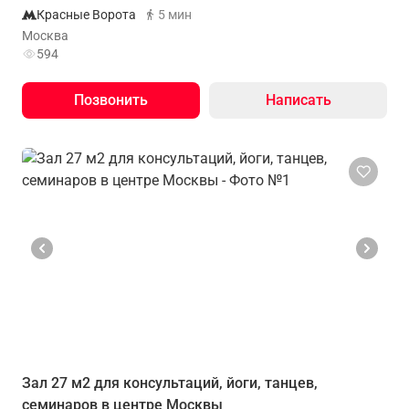
Красные Ворота
5 мин
Москва
594
Позвонить
Написать
Зал 27 м2 для консультаций, йоги, танцев,
семинаров в центре Москвы