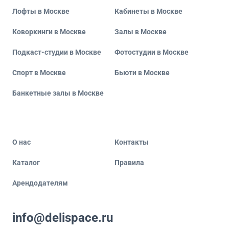
Лофты в Москве
Кабинеты в Москве
Коворкинги в Москве
Залы в Москве
Подкаст-студии в Москве
Фотостудии в Москве
Спорт в Москве
Бьюти в Москве
Банкетные залы в Москве
О нас
Контакты
Каталог
Правила
Арендодателям
info@delispace.ru