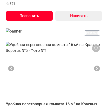
871
Позвонить
Написать
Реклама
Удобная переговорная комната 16 м² на Красных