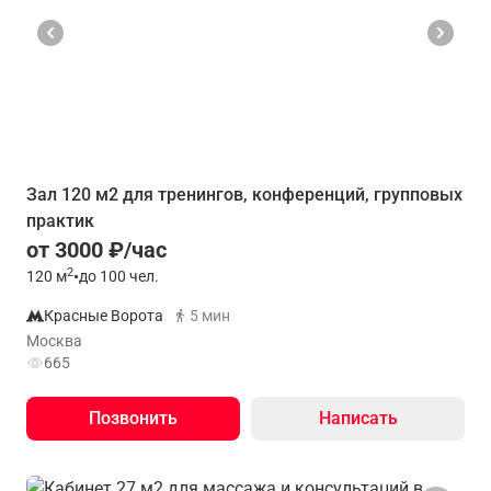
Зал 120 м2 для тренингов, конференций, групповых
практик
от 3000 ₽/час
2
120
м
•
до 100 чел.
Красные Ворота
5 мин
Москва
665
Позвонить
Написать