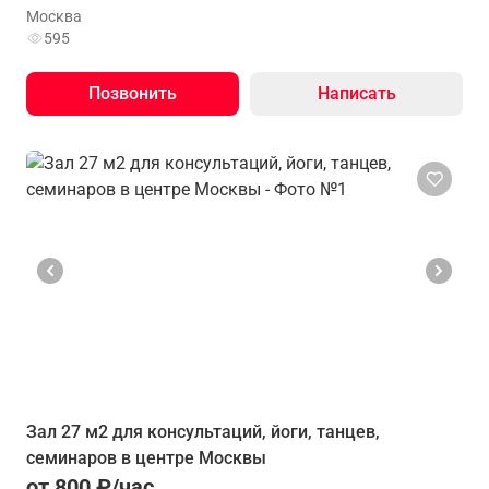
Москва
595
Позвонить
Написать
Зал 27 м2 для консультаций, йоги, танцев,
семинаров в центре Москвы
от 800 ₽/час