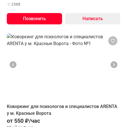
2588
Позвонить
Написать
Коворкинг для психологов и специалистов ARENTA
у м. Красные Ворота
от 550 ₽/час
2