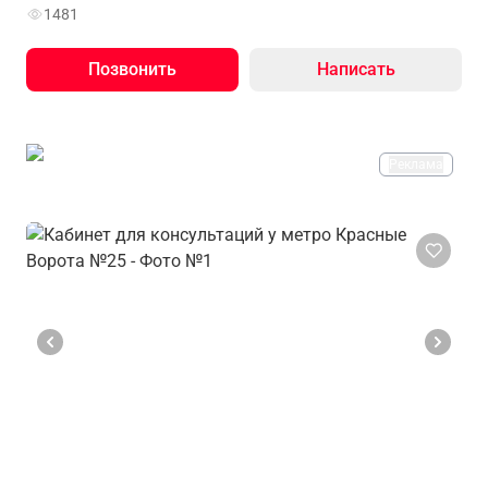
1481
Позвонить
Написать
Реклама