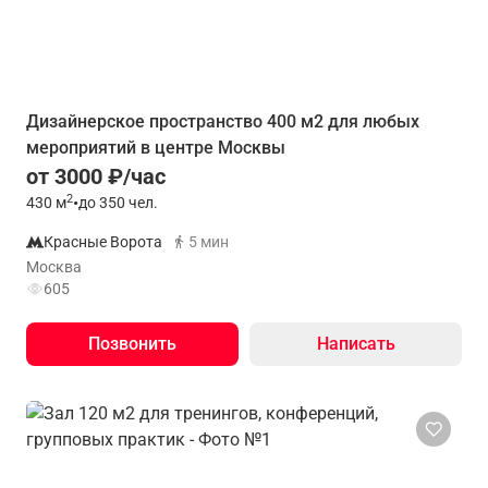
Дизайнерское пространство 400 м2 для любых
мероприятий в центре Москвы
от 3000 ₽/час
2
430
м
•
до 350 чел.
Красные Ворота
5 мин
Москва
605
Позвонить
Написать