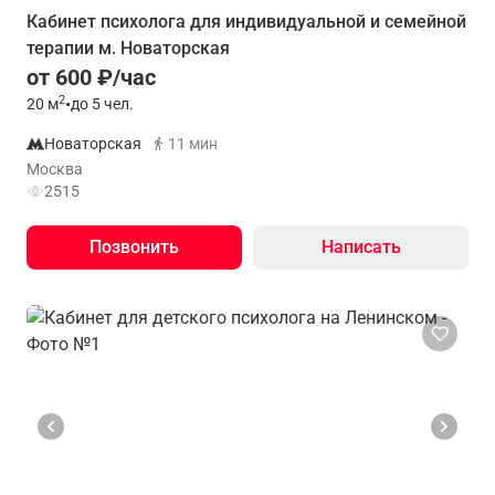
Кабинет психолога для индивидуальной и семейной
терапии м. Новаторская
от 600 ₽/час
2
20
м
•
до 5 чел.
Новаторская
11 мин
Москва
2515
Позвонить
Написать