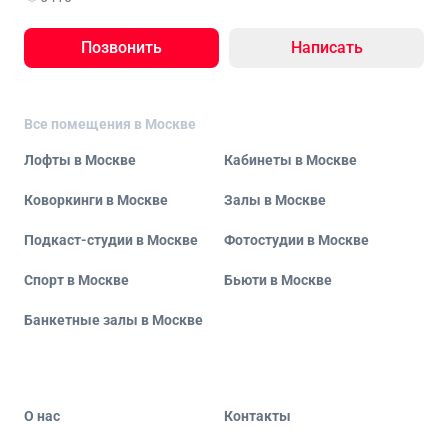
Позвонить
Написать
Все помещения в Москве
Лофты в Москве
Кабинеты в Москве
Коворкинги в Москве
Залы в Москве
Подкаст-студии в Москве
Фотостудии в Москве
Спорт в Москве
Бьюти в Москве
Банкетные залы в Москве
О нас
Контакты