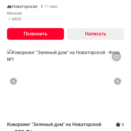
Новаторская
11 мин
Москва
4905
Позвонить
Написать
Коворкинг "Зеленый дом" на Новаторской
5