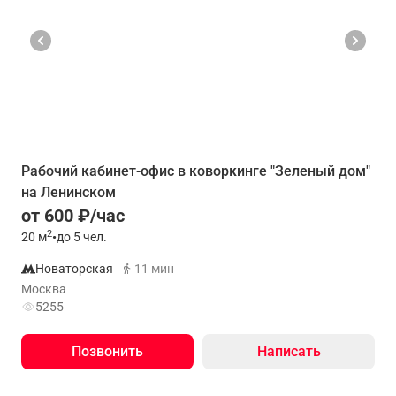
Рабочий кабинет-офис в коворкинге "Зеленый дом"
на Ленинском
от 600 ₽/час
2
20
м
•
до 5 чел.
Новаторская
11 мин
Москва
5255
Позвонить
Написать