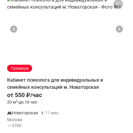
Премиум
Кабинет психолога для индивидуальных и
семейных консультаций м. Новаторская
от 550 ₽/час
2
20
м
•
до 16 чел.
Новаторская
11 мин
Москва
3700