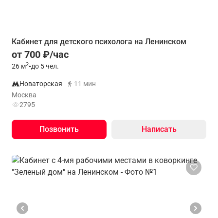
Кабинет для детского психолога на Ленинском
от 700 ₽/час
2
26
м
•
до 5 чел.
Новаторская
11 мин
Москва
2795
Позвонить
Написать