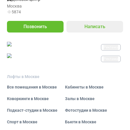
Москва
5874
Позвонить
Написать
Реклама
Реклама
Лофты в Москве
Все помещения в Москве
Кабинеты в Москве
Коворкинги в Москве
Залы в Москве
Подкаст-студии в Москве
Фотостудии в Москве
Спорт в Москве
Бьюти в Москве