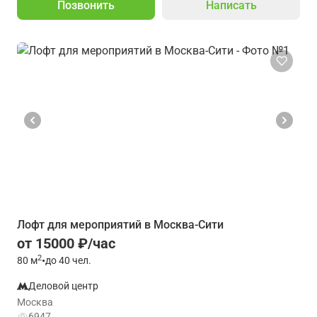
Позвонить
Написать
Лофт для мероприятий в Москва-Сити
от 15000 ₽/час
2
80
м
•
до 40 чел.
Деловой центр
Москва
6947