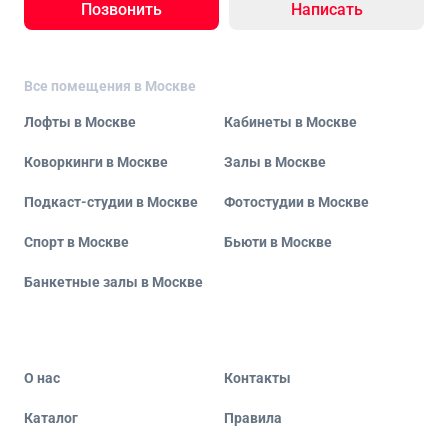
Позвонить
Написать
Все помещения в Москве
Лофты в Москве
Кабинеты в Москве
Коворкинги в Москве
Залы в Москве
Подкаст-студии в Москве
Фотостудии в Москве
Спорт в Москве
Бьюти в Москве
Банкетные залы в Москве
О нас
Контакты
Каталог
Правила