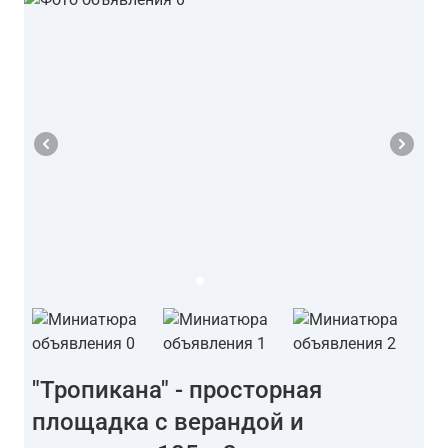
"Тропикана" - просторная
площадка с верандой и