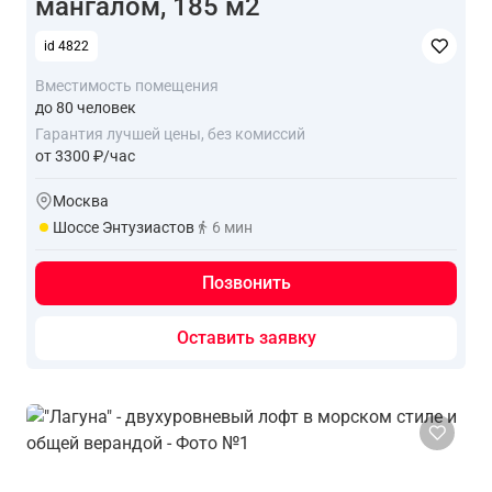
мангалом, 185 м2
id 4822
Вместимость помещения
до 80 человек
Гарантия лучшей цены, без комиссий
от 3300 ₽/час
Москва
Шоссе Энтузиастов
6 мин
Позвонить
Оставить заявку