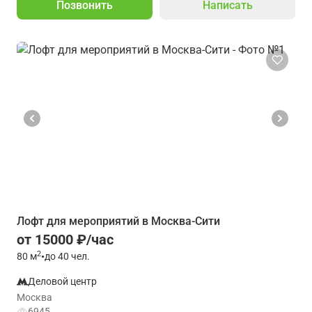
Позвонить
Написать
Лофт для мероприятий в Москва-Сити
от 15000 ₽/час
2
80
м
•
до 40 чел.
Деловой центр
Москва
6945