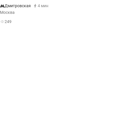
Дмитровская
4 мин
Москва
249