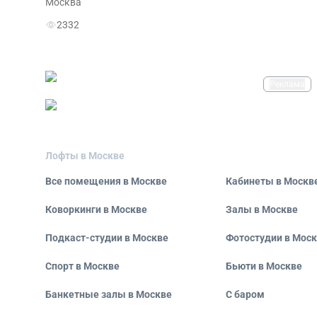
Москва
2332
Реклама
Лофты в Москве
Все помещения в Москве
Кабинеты в Москв
Коворкинги в Москве
Залы в Москве
Подкаст-студии в Москве
Фотостудии в Мос
Спорт в Москве
Бьюти в Москве
Банкетные залы в Москве
С баром