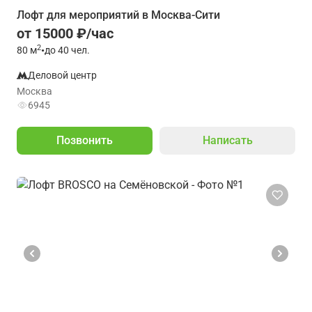
Лофт для мероприятий в Москва-Сити
от 15000 ₽/час
2
80
м
•
до 40 чел.
Деловой центр
Москва
6945
Позвонить
Написать