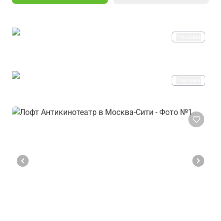
Реклама
Реклама