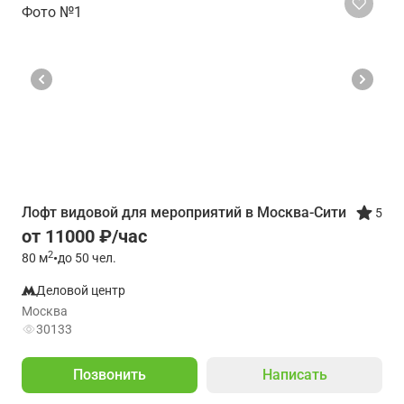
Лофт видовой для мероприятий в Москва-Сити
5
от 11000 ₽/час
2
80
м
•
до 50 чел.
Деловой центр
Москва
30133
Позвонить
Написать