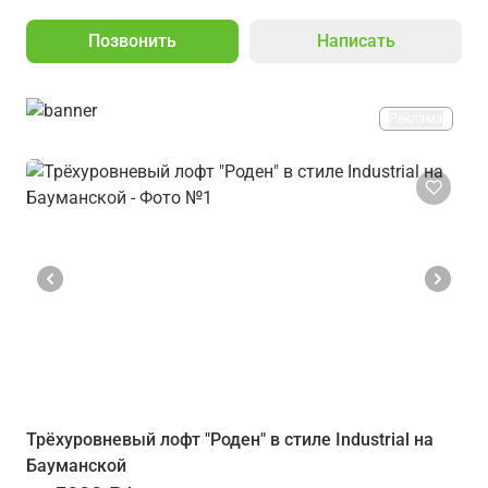
Позвонить
Написать
Реклама
Трёхуровневый лофт "Роден" в стиле Industrial на
Бауманской