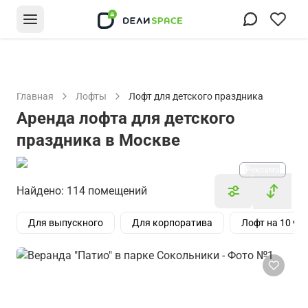
Главная
Лофты
Лофт для детского праздника
Аренда лофта для детского
праздника в Москве
Реклама
Найдено: 114 помещений
Для выпускного
Для корпоратива
Лофт на 10 че