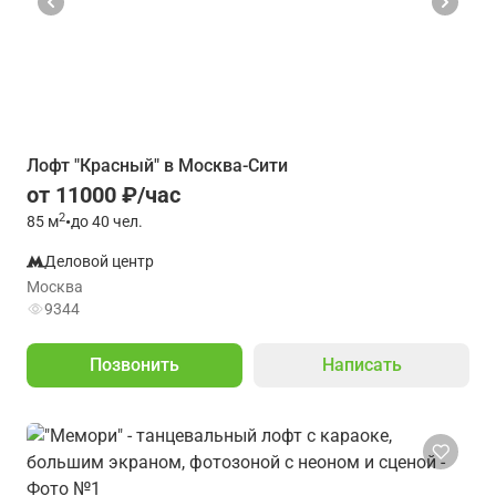
Лофт "Красный" в Москва-Сити
от 11000 ₽/час
2
85
м
•
до 40 чел.
Деловой центр
Москва
9344
Позвонить
Написать