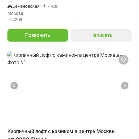
Семёновская
7 мин
Москва
4203
Позвонить
Написать
Кирпичный лофт с камином в центре Москвы