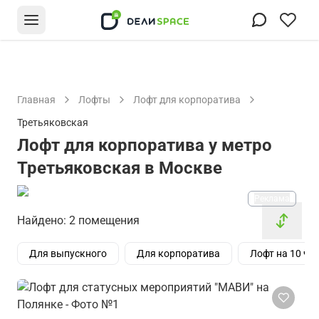
Главная
Лофты
Лофт для корпоратива
Третьяковская
Лофт для корпоратива у метро
Третьяковская в Москве
Реклама
Найдено: 2 помещения
Для выпускного
Для корпоратива
Лофт на 10 че