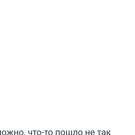
ожно, что-то пошло не так